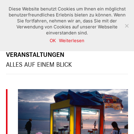
Diese Website benutzt Cookies um Ihnen ein möglichst
benutzerfreundliches Erlebnis bieten zu können. Wenn
Sie fortfahren, nehmen wir an, dass Sie mit der
Verwendung von Cookies auf unserer Webseite
einverstanden sind.
OK
Weiterlesen
AUSSTELLUNGEN UND
VERANSTALTUNGEN
ALLES AUF EINEM BLICK