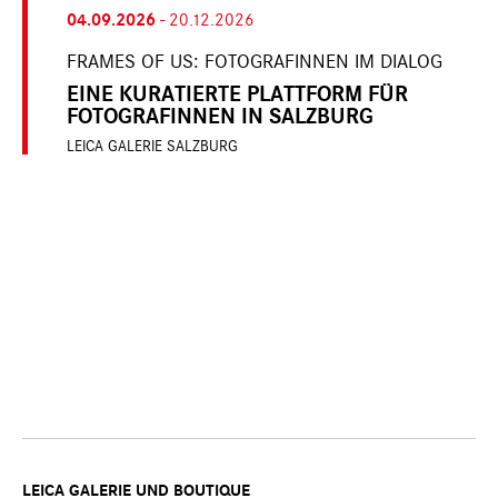
04.09.2026
-
20.12.2026
FRAMES OF US: FOTOGRAFINNEN IM DIALOG
EINE KURATIERTE PLATTFORM FÜR
FOTOGRAFINNEN IN SALZBURG
LEICA GALERIE SALZBURG
LEICA GALERIE UND BOUTIQUE