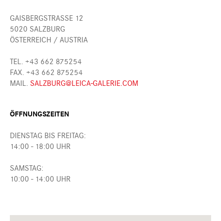
GAISBERGSTRASSE 12
5020 SALZBURG
ÖSTERREICH / AUSTRIA
TEL. +43 662 875254
FAX. +43 662 875254
MAIL.
SALZBURG@LEICA-GALERIE.COM
ÖFFNUNGSZEITEN
DIENSTAG BIS FREITAG:
14:00 - 18:00 UHR
SAMSTAG:
10:00 - 14:00 UHR