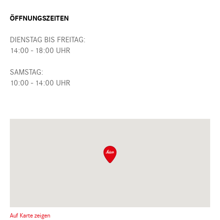
ÖFFNUNGSZEITEN
DIENSTAG BIS FREITAG:
14:00 - 18:00 UHR
SAMSTAG:
10:00 - 14:00 UHR
Auf Karte zeigen