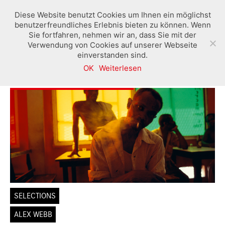
Diese Website benutzt Cookies um Ihnen ein möglichst
benutzerfreundliches Erlebnis bieten zu können. Wenn
Sie fortfahren, nehmen wir an, dass Sie mit der
Verwendung von Cookies auf unserer Webseite
einverstanden sind.
OK
Weiterlesen
SELECTIONS
ALEX WEBB