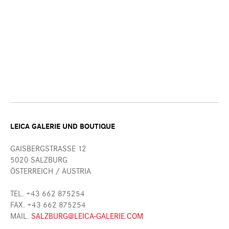
LEICA GALERIE UND BOUTIQUE
GAISBERGSTRASSE 12
5020 SALZBURG
ÖSTERREICH / AUSTRIA
TEL. +43 662 875254
FAX. +43 662 875254
MAIL.
SALZBURG@LEICA-GALERIE.COM