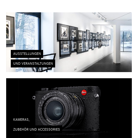
AUSSTELLUNGEN
UND VERANSTALTUNGEN
KAMERAS,
ZUBEHÖR UND ACCESSORIES