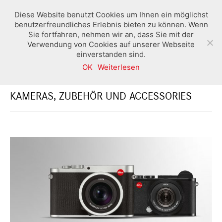
Diese Website benutzt Cookies um Ihnen ein möglichst
benutzerfreundliches Erlebnis bieten zu können. Wenn
Sie fortfahren, nehmen wir an, dass Sie mit der
Verwendung von Cookies auf unserer Webseite
einverstanden sind.
OK
Weiterlesen
BOUTIQUE UND SHOP SALZBURG
KAMERAS, ZUBEHÖR UND ACCESSORIES