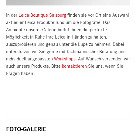
In der
Leica Boutique Salzburg
finden sie vor Ort eine Auswahl
aktueller Leica Produkte rund um die Fotografie. Das
Ambiente unserer Galerie bietet Ihnen die perfekte
Möglichkeit in Ruhe Ihre Leica in Händen zu halten,
auszuprobieren und genau unter die Lupe zu nehmen. Dabei
unterstützen wir Sie gerne mit fachmännischer Beratung und
individuell angepassten
Workshops
. Auf Wunsch versenden wir
auch unsere Produkte. Bitte
kontaktieren
Sie uns, wenn Sie
Fragen haben.
FOTO-GALERIE