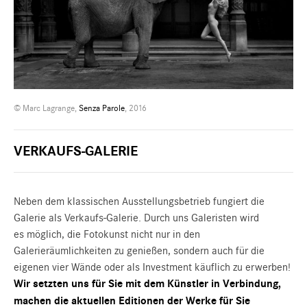
© Marc Lagrange,
Senza Parole
, 2016
VERKAUFS-GALERIE
Neben dem klassischen Ausstellungsbetrieb fungiert die
Galerie als Verkaufs-Galerie. Durch uns Galeristen wird
es möglich, die Fotokunst nicht nur in den
Galerieräumlichkeiten zu genießen, sondern auch für die
eigenen vier Wände oder als Investment käuflich zu erwerben!
Wir setzten uns für Sie mit dem Künstler in Verbindung,
machen die aktuellen Editionen der Werke für Sie