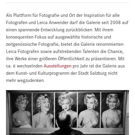
Als Plattform für Fotografie und Ort der Inspiration für alle
Fotografen und Leica Anwender darf die Galerie seit 2008 auf
einen spannende Entwicklung zurückblicken. Mit ihrem
konsequenten Fokus auf ausgewählte historische und
zeitgenössische Fotografie, bietet die Galerie renommierten
Leica Fotografen sowie aufstrebenden Talenten die Chance,
ihre Werke einer größeren Öffentlichkeit zu präsentieren. Mit
ca. 6 wechselnden
Ausstellungen
pro Jahr ist die Galerie aus
dem Kunst- und Kulturprogramm der Stadt Salzburg nicht
mehr wegzudenken.