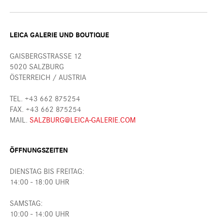
LEICA GALERIE UND BOUTIQUE
GAISBERGSTRASSE 12
5020 SALZBURG
ÖSTERREICH / AUSTRIA
TEL. +43 662 875254
FAX. +43 662 875254
MAIL.
SALZBURG@LEICA-GALERIE.COM
ÖFFNUNGSZEITEN
DIENSTAG BIS FREITAG:
14:00 - 18:00 UHR
SAMSTAG:
10:00 - 14:00 UHR