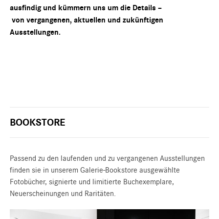
ausfindig und kümmern uns um die Details –
von vergangenen, aktuellen und zukünftigen
Ausstellungen.
BOOKSTORE
Passend zu den laufenden und zu vergangenen Ausstellungen
finden sie in unserem Galerie-Bookstore ausgewählte
Fotobücher, signierte und limitierte Buchexemplare,
Neuerscheinungen und Raritäten.