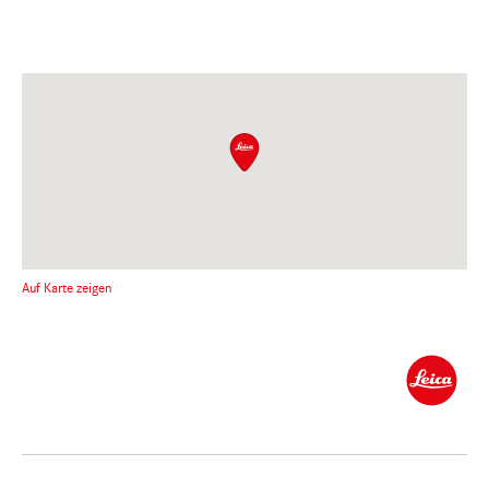
Auf Karte zeigen