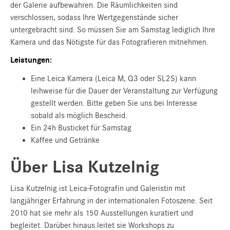
der Galerie aufbewahren. Die Räumlichkeiten sind
verschlossen, sodass Ihre Wertgegenstände sicher
untergebracht sind. So müssen Sie am Samstag lediglich Ihre
Kamera und das Nötigste für das Fotografieren mitnehmen.
Leistungen:
Eine Leica Kamera (Leica M, Q3 oder SL2S) kann
leihweise für die Dauer der Veranstaltung zur Verfügung
gestellt werden. Bitte geben Sie uns bei Interesse
sobald als möglich Bescheid.
Ein 24h Busticket für Samstag
Kaffee und Getränke
Über Lisa Kutzelnig
Lisa Kutzelnig ist Leica-Fotografin und Galeristin mit
langjähriger Erfahrung in der internationalen Fotoszene. Seit
2010 hat sie mehr als 150 Ausstellungen kuratiert und
begleitet. Darüber hinaus leitet sie Workshops zu