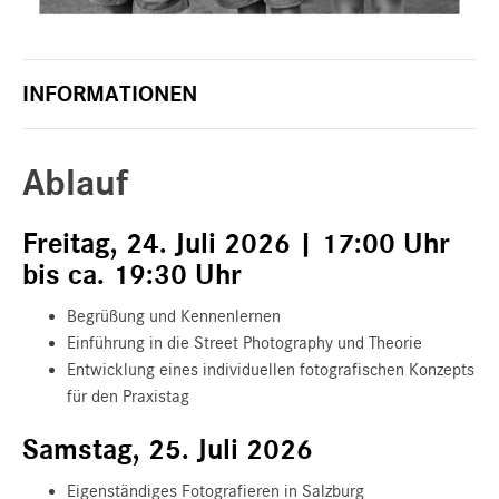
INFORMATIONEN
Ablauf
Freitag, 24. Juli 2026 | 17:00 Uhr
bis ca. 19:30 Uhr
Begrüßung und Kennenlernen
Einführung in die Street Photography und Theorie
Entwicklung eines individuellen fotografischen Konzepts
für den Praxistag
Samstag, 25. Juli 2026
Eigenständiges Fotografieren in Salzburg