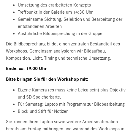
Umsetzung des erarbeiteten Konzepts
Treffpunkt in der Galerie um 14:30 Uhr
Gemeinsame Sichtung, Selektion und Bearbeitung der
entstandenen Arbeiten
Ausführliche Bildbesprechung in der Gruppe
Die Bildbesprechung bildet einen zentralen Bestandteil des
Workshops. Gemeinsam analysieren wir Bildaufbau,
Komposition, Licht, Timing und technische Umsetzung.
Ende: ca. 19:00 Uhr
Bitte bringen Sie für den Workshop mit:
Eigene Kamera (es muss keine Leica sein) plus Objektiv
und SD-Speicherkarte,
Für Samstag: Laptop mit Programm zur Bildbearbeitung
Block und Stift für Notizen
Sie können Ihren Laptop sowie weitere Arbeitsmaterialien
bereits am Freitag mitbringen und während des Workshops in