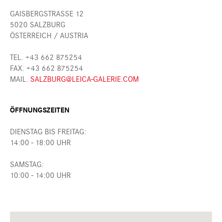
GAISBERGSTRASSE 12
5020 SALZBURG
ÖSTERREICH / AUSTRIA
TEL. +43 662 875254
FAX. +43 662 875254
MAIL.
SALZBURG@LEICA-GALERIE.COM
ÖFFNUNGSZEITEN
DIENSTAG BIS FREITAG:
14:00 - 18:00 UHR
SAMSTAG:
10:00 - 14:00 UHR