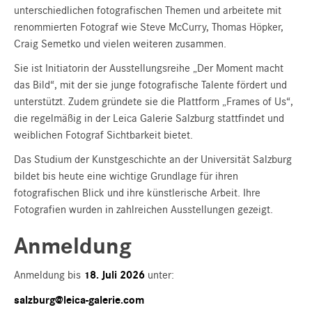
unterschiedlichen fotografischen Themen und arbeitete mit
renommierten Fotograf wie Steve McCurry, Thomas Höpker,
Craig Semetko und vielen weiteren zusammen.
Sie ist Initiatorin der Ausstellungsreihe „Der Moment macht
das Bild“, mit der sie junge fotografische Talente fördert und
unterstützt. Zudem gründete sie die Plattform „Frames of Us“,
die regelmäßig in der Leica Galerie Salzburg stattfindet und
weiblichen Fotograf Sichtbarkeit bietet.
Das Studium der Kunstgeschichte an der Universität Salzburg
bildet bis heute eine wichtige Grundlage für ihren
fotografischen Blick und ihre künstlerische Arbeit. Ihre
Fotografien wurden in zahlreichen Ausstellungen gezeigt.
Anmeldung
Anmeldung bis
18. Juli 2026
unter:
salzburg@leica-galerie.com