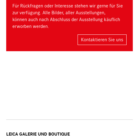
Für Rückfragen oder Interesse stehen wir gerne für Sie
zur verfügung. Alle Bilder, aller Ausstellungen,
können auch nach Abschluss der Ausstellung käuflich
erworben werden.
Kontaktieren Sie uns
LEICA GALERIE UND BOUTIQUE