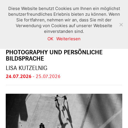
Diese Website benutzt Cookies um Ihnen ein möglichst
benutzerfreundliches Erlebnis bieten zu können. Wenn
Sie fortfahren, nehmen wir an, dass Sie mit der
Verwendung von Cookies auf unserer Webseite
einverstanden sind.
OK
Weiterlesen
*AUSGEBUCHT* SEHEN LERNEN – STREET
PHOTOGRAPHY UND PERSÖNLICHE
BILDSPRACHE
LISA KUTZELNIG
24.07.2026
-
25.07.2026