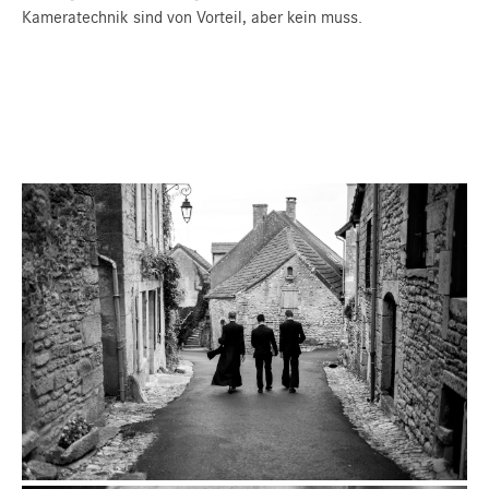
Kameratechnik sind von Vorteil, aber kein muss.