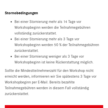
Stornobedingungen
Bei einer Stornierung mehr als 14 Tage vor
Workshopbeginn werden die Teilnahmegebühren
vollständig zurückerstattet.
Bei einer Stornierung mehr als 3 Tage vor
Workshopbeginn werden 50 % der Teilnahmegebühren
zurückerstattet.
Bei einer Stornierung weniger als 3 Tage vor
Workshopbeginn ist keine Rückerstattung möglich.
Sollte die Mindestteilnehmerzahl für den Workshop nicht
erreicht werden, informieren wir Sie spätestens 3 Tage vor
Workshopbeginn per E-Mail. Bereits bezahlte
Teilnahmegebühren werden in diesem Fall vollständig
zurückerstattet.