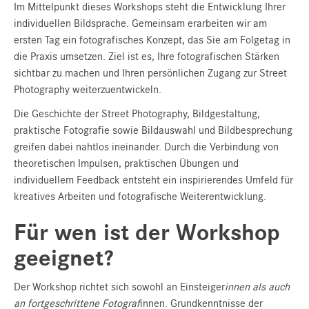
Im Mittelpunkt dieses Workshops steht die Entwicklung Ihrer
individuellen Bildsprache. Gemeinsam erarbeiten wir am
ersten Tag ein fotografisches Konzept, das Sie am Folgetag in
die Praxis umsetzen. Ziel ist es, Ihre fotografischen Stärken
sichtbar zu machen und Ihren persönlichen Zugang zur Street
Photography weiterzuentwickeln.
Die Geschichte der Street Photography, Bildgestaltung,
praktische Fotografie sowie Bildauswahl und Bildbesprechung
greifen dabei nahtlos ineinander. Durch die Verbindung von
theoretischen Impulsen, praktischen Übungen und
individuellem Feedback entsteht ein inspirierendes Umfeld für
kreatives Arbeiten und fotografische Weiterentwicklung.
Für wen ist der Workshop
geeignet?
Der Workshop richtet sich sowohl an Einsteiger
innen als auch
an fortgeschrittene Fotograf
innen. Grundkenntnisse der