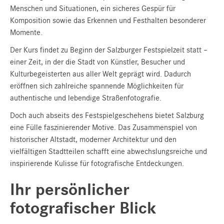
Menschen und Situationen, ein sicheres Gespür für
Komposition sowie das Erkennen und Festhalten besonderer
Momente.
Der Kurs findet zu Beginn der Salzburger Festspielzeit statt –
einer Zeit, in der die Stadt von Künstler, Besucher und
Kulturbegeisterten aus aller Welt geprägt wird. Dadurch
eröffnen sich zahlreiche spannende Möglichkeiten für
authentische und lebendige Straßenfotografie.
Doch auch abseits des Festspielgeschehens bietet Salzburg
eine Fülle faszinierender Motive. Das Zusammenspiel von
historischer Altstadt, moderner Architektur und den
vielfältigen Stadtteilen schafft eine abwechslungsreiche und
inspirierende Kulisse für fotografische Entdeckungen.
Ihr persönlicher
fotografischer Blick