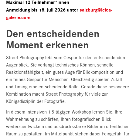
Maximal 12 Teilnehmer*innen
Anmeldung bis 18. Juli 2026 unter
salzburg@leica-
galerie.com
Den entscheidenden
Moment erkennen
Street Photography lebt vom Gespür für den entscheidenden
Augenblick. Sie verlangt technisches Können, schnelle
Reaktionsfähigkeit, ein gutes Auge für Bildkomposition und
ein feines Gespür für Menschen. Gleichzeitig spielen Zufall
und Timing eine entscheidende Rolle. Gerade diese besondere
Kombination macht Street Photography für viele zur
Königsdisziplin der Fotografie.
In diesem intensiven 1,5-tägigen Workshop lernen Sie, Ihre
Wahrnehmung zu schärfen, Ihren fotografischen Blick
weiterzuentwickeln und ausdrucksstarke Bilder im öffentlichen
Raum zu gestalten. Im Mittelpunkt stehen dabei Feingefühl für