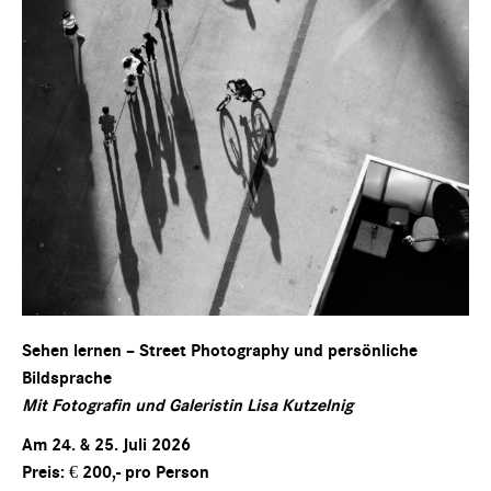
Sehen lernen – Street Photography und persönliche
Bildsprache
Mit Fotografin und Galeristin Lisa Kutzelnig
Am 24. & 25. Juli 2026
Preis: € 200,- pro Person