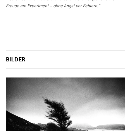
Freude am Experiment – ohne Angst vor Fehlern.“
BILDER