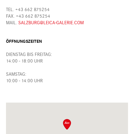
TEL. +43 662 875254
FAX. +43 662 875254
MAIL.
SALZBURG@LEICA-GALERIE.COM
ÖFFNUNGSZEITEN
DIENSTAG BIS FREITAG:
14:00 - 18:00 UHR
SAMSTAG:
10:00 - 14:00 UHR