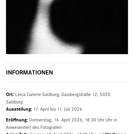
INFORMATIONEN
Ort:
Leica Galerie Salzburg, Gaisbergstraße 12, 5020
Salzburg
Ausstellung:
17. April bis 11. Juli 2026
Eröffnung:
Donnerstag, 16. April 2026, 18:30 Uhr Uhr in
Anwesenheit des Fotografen