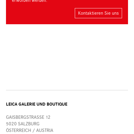
erworben werden.
Kontaktieren Sie uns
LEICA GALERIE UND BOUTIQUE
GAISBERGSTRASSE 12
5020 SALZBURG
ÖSTERREICH / AUSTRIA