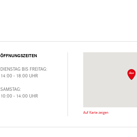
ÖFFNUNGSZEITEN
DIENSTAG BIS FREITAG:
14:00 - 18:00 UHR
SAMSTAG:
10:00 - 14:00 UHR
Auf Karte zeigen