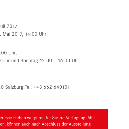
Juli 2017
. Mai 2017, 14:00 Uhr
:00 Uhr,
 Uhr und Sonntag 12:00 – 16:00 Uhr
20 Salzburg Tel. +43 662 640101
eresse stehen wir gerne für Sie zur Verfügung. Alle
ngen, können auch nach Abschluss der Ausstellung