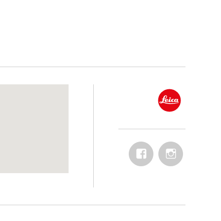
Facebook
Instagram