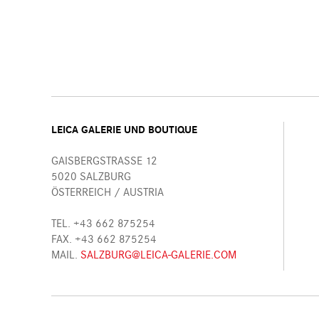
LEICA GALERIE UND BOUTIQUE
GAISBERGSTRASSE 12
5020 SALZBURG
ÖSTERREICH / AUSTRIA
TEL. +43 662 875254
FAX. +43 662 875254
MAIL.
SALZBURG@LEICA-GALERIE.COM