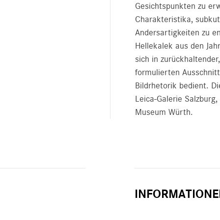
Gesichtspunkten zu er
Charakteristika, subku
Andersartigkeiten zu en
Hellekalek aus den Jah
sich in zurückhaltender
formulierten Ausschnitt
Bildrhetorik bedient. 
Leica-Galerie Salzburg
Museum Würth.
INFORMATIONE