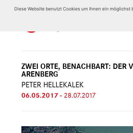
Diese Website benutzt Cookies um Ihnen ein möglichst 
ZWEI ORTE, BENACHBART: DER
ARENBERG
PETER HELLEKALEK
06.05.2017
-
28.07.2017