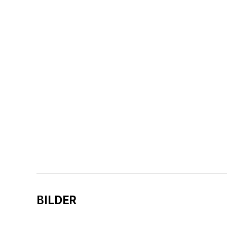
BILDER