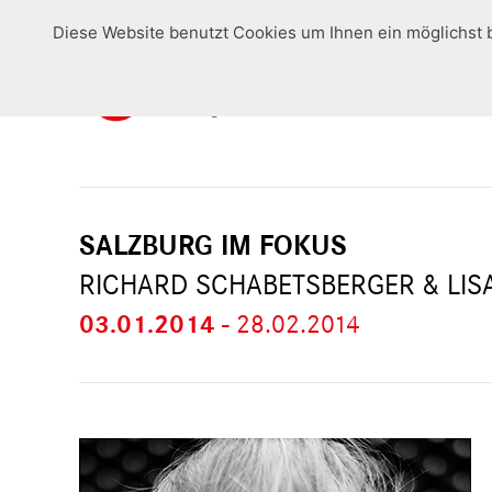
Diese Website benutzt Cookies um Ihnen ein möglichst 
SALZBURG IM FOKUS
RICHARD SCHABETSBERGER & LIS
03.01.2014
-
28.02.2014