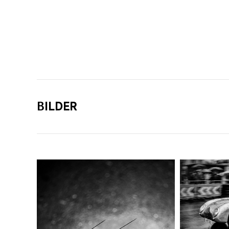
BILDER