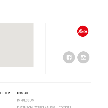
Facebook
Instagram
LETTER
KONTAKT
IMPRESSUM
DATENSCHUTZERKLÄRUNG – COOKIES