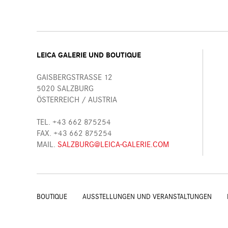
LEICA GALERIE UND BOUTIQUE
GAISBERGSTRASSE 12
5020 SALZBURG
ÖSTERREICH / AUSTRIA
TEL. +43 662 875254
FAX. +43 662 875254
MAIL.
SALZBURG@LEICA-GALERIE.COM
BOUTIQUE
AUSSTELLUNGEN UND VERANSTALTUNGEN