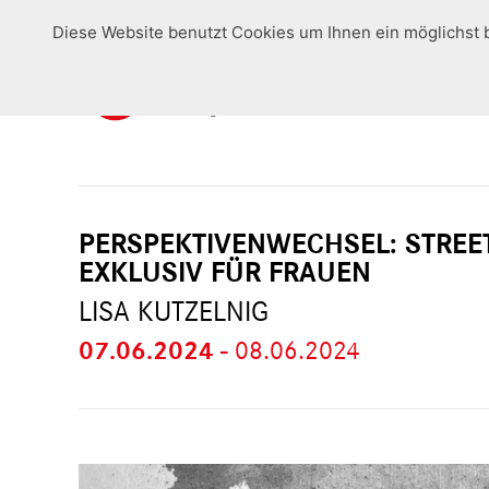
Diese Website benutzt Cookies um Ihnen ein möglichst 
PERSPEKTIVENWECHSEL: STREE
EXKLUSIV FÜR FRAUEN
LISA KUTZELNIG
07.06.2024
-
08.06.2024