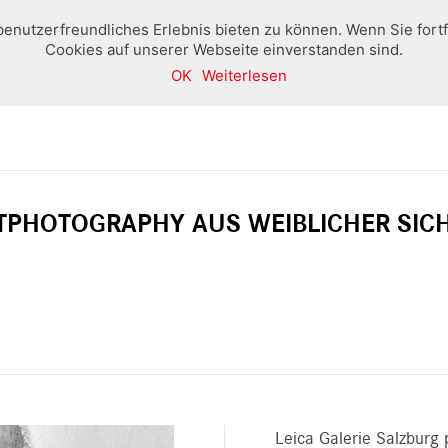
benutzerfreundliches Erlebnis bieten zu können. Wenn Sie fort
Cookies auf unserer Webseite einverstanden sind.
OK
Weiterlesen
Home
Boutique
Ausstellungen und Veranstaltung
TPHOTOGRAPHY AUS WEIBLICHER SIC
Leica Galerie Salzburg