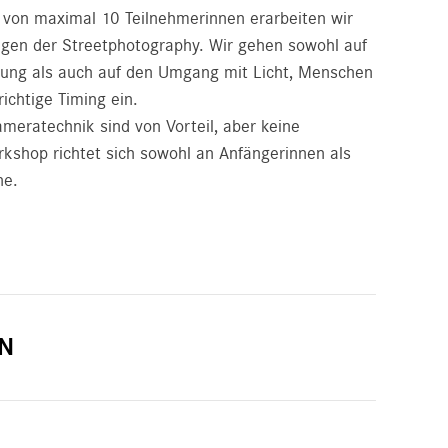
e von maximal 10 Teilnehmerinnen erarbeiten wir
gen der Streetphotography. Wir gehen sowohl auf
zung als auch auf den Umgang mit Licht, Menschen
richtige Timing ein.
meratechnik sind von Vorteil, aber keine
kshop richtet sich sowohl an Anfängerinnen als
ne.
N