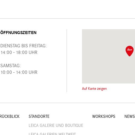
ÖFFNUNGSZEITEN
DIENSTAG BIS FREITAG:
14:00 - 18:00 UHR
SAMSTAG:
10:00 - 14:00 UHR
Auf Karte zeigen
RÜCKBLICK
STANDORTE
WORKSHOPS
NEWS
LEICA GALERIE UND BOUTIQUE
LEICA GALERIEN WELTWEIT