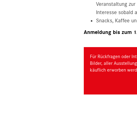
Veranstaltung zur
Interesse sobald 
Snacks, Kaffee u
Anmeldung bis zum 1.
Für Rückfragen oder Int
Bilder, aller Ausstellu
käuflich erworben werd