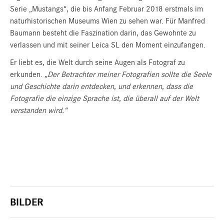
Serie „Mustangs“, die bis Anfang Februar 2018 erstmals im
naturhistorischen Museums Wien zu sehen war. Für Manfred
Baumann besteht die Faszination darin, das Gewohnte zu
verlassen und mit seiner Leica SL den Moment einzufangen.
Er liebt es, die Welt durch seine Augen als Fotograf zu
erkunden.
„Der Betrachter meiner Fotografien sollte die Seele
und Geschichte darin entdecken, und erkennen, dass die
Fotografie die einzige Sprache ist, die überall auf der Welt
verstanden wird.“
BILDER