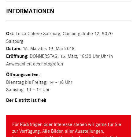
INFORMATIONEN
Ort:
Leica Galerie Salzburg, Gaisbergstraße 12, 5020
Salzburg
Datum:
16. März bis 19. Mai 2018
Eröffnung:
DONNERSTAG, 15. März, 18:30 Uhr Uhr in
Anwesenheit des Fotografen
Öffnungszeiten:
Dienstag bis Freitag: 14 – 18 Uhr
Samstag: 10 – 14 Uhr
Der Eintritt ist frei!
Für Rückfragen oder Interesse stehen wir gerne für Sie
zur Verfügung. Alle Bilder, aller Ausstellungen,