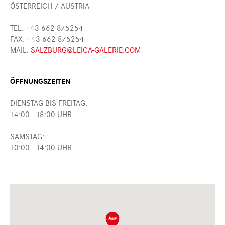
ÖSTERREICH / AUSTRIA
TEL. +43 662 875254
FAX. +43 662 875254
MAIL.
SALZBURG@LEICA-GALERIE.COM
ÖFFNUNGSZEITEN
DIENSTAG BIS FREITAG:
14:00 - 18:00 UHR
SAMSTAG:
10:00 - 14:00 UHR