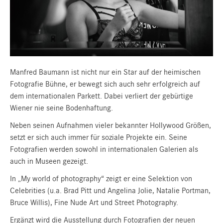
Manfred Baumann ist nicht nur ein Star auf der heimischen
Fotografie Bühne, er bewegt sich auch sehr erfolgreich auf
dem internationalen Parkett. Dabei verliert der gebürtige
Wiener nie seine Bodenhaftung.
Neben seinen Aufnahmen vieler bekannter Hollywood Größen,
setzt er sich auch immer für soziale Projekte ein. Seine
Fotografien werden sowohl in internationalen Galerien als
auch in Museen gezeigt.
In „My world of photography“ zeigt er eine Selektion von
Celebrities (u.a. Brad Pitt und Angelina Jolie, Natalie Portman,
Bruce Willis), Fine Nude Art und Street Photography.
Ergänzt wird die Ausstellung durch Fotografien der neuen