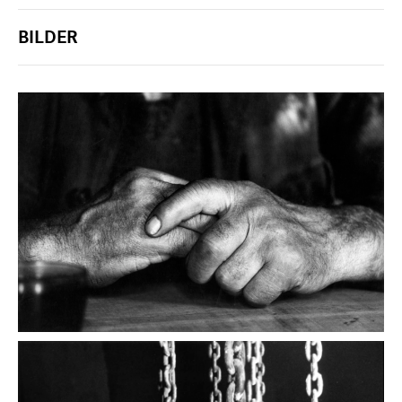
BILDER