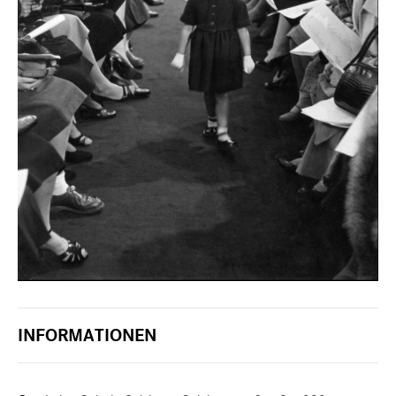
INFORMATIONEN