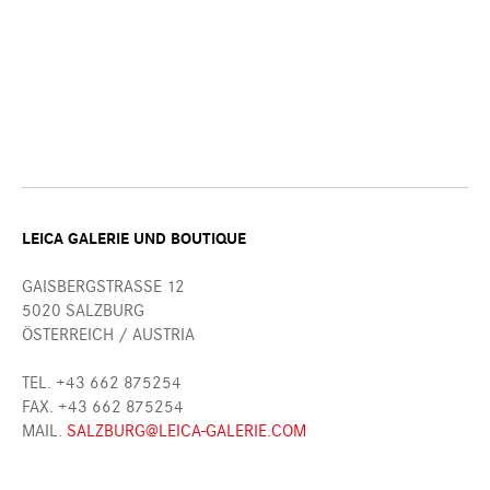
LEICA GALERIE UND BOUTIQUE
GAISBERGSTRASSE 12
5020 SALZBURG
ÖSTERREICH / AUSTRIA
TEL. +43 662 875254
FAX. +43 662 875254
MAIL.
SALZBURG@LEICA-GALERIE.COM