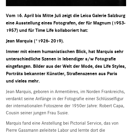
Vom 16. April bis Mitte Juli zeigt die Leica Galerie Salzburg
eine Ausstellung eines Fotografen, der für Magnum (1953-
1957) und für Time Life kollaboriert hat:
Jean Marquis (*1926- 2019).
Immer mit einem humanistischen Blick, hat Marquis sehr
unterschiedliche Szenen in lebendiger s/w Fotografie
eingefangen. Bilder aus der Welt der Mode, des Life Styles,
Porträts bekannter Künstler, Straßenszenen aus Paris
und vieles mehr.
Jean Marquis, geboren in Armentières, im Norden Frankreichs,
verdankt seine Anfänge in der Fotografie einer Schlüsselfigur
der internationalen Fotoszene der 1950er Jahre: Robert Capa,
Cousin seiner jungen Frau Susie.
Marquis fand eine Anstellung bei Pictorial Service, das von
Pierre Gassmann geleitete Labor und lernte dort die