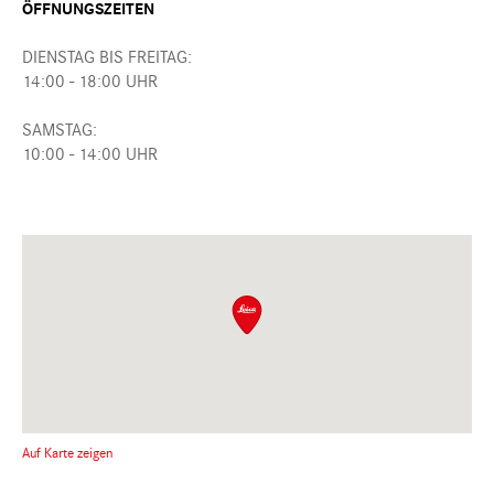
ÖFFNUNGSZEITEN
DIENSTAG BIS FREITAG:
14:00 - 18:00 UHR
SAMSTAG:
10:00 - 14:00 UHR
Auf Karte zeigen