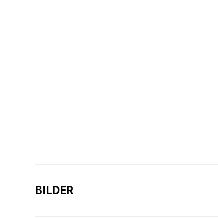
BILDER