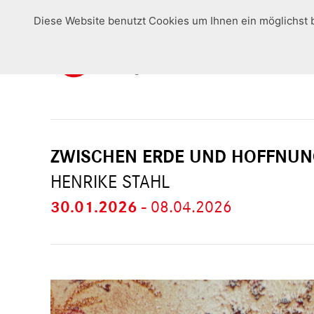
Diese Website benutzt Cookies um Ihnen ein möglichst 
ZWISCHEN ERDE UND HOFFNUN
HENRIKE STAHL
30.01.2026
-
08.04.2026