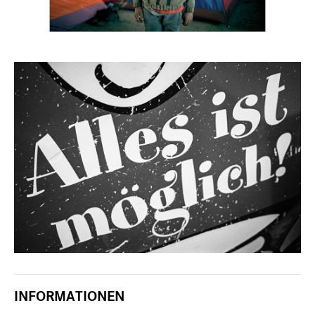
INFORMATIONEN