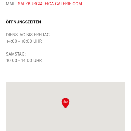
MAIL.
SALZBURG@LEICA-GALERIE.COM
ÖFFNUNGSZEITEN
DIENSTAG BIS FREITAG:
14:00 - 18:00 UHR
SAMSTAG:
10:00 - 14:00 UHR