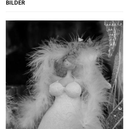
BILDER