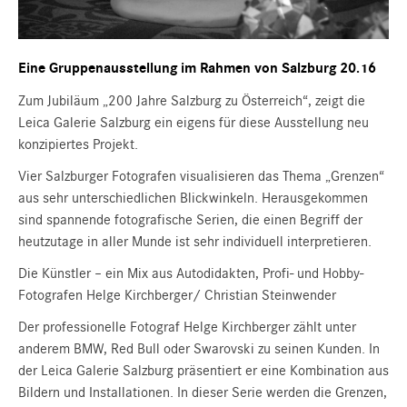
Eine Gruppenausstellung im Rahmen von Salzburg 20.16
Zum Jubiläum „200 Jahre Salzburg zu Österreich“, zeigt die
Leica Galerie Salzburg ein eigens für diese Ausstellung neu
konzipiertes Projekt.
Vier Salzburger Fotografen visualisieren das Thema „Grenzen“
aus sehr unterschiedlichen Blickwinkeln. Herausgekommen
sind spannende fotografische Serien, die einen Begriff der
heutzutage in aller Munde ist sehr individuell interpretieren.
Die Künstler – ein Mix aus Autodidakten, Profi- und Hobby-
Fotografen Helge Kirchberger/ Christian Steinwender
Der professionelle Fotograf Helge Kirchberger zählt unter
anderem BMW, Red Bull oder Swarovski zu seinen Kunden. In
der Leica Galerie Salzburg präsentiert er eine Kombination aus
Bildern und Installationen. In dieser Serie werden die Grenzen,