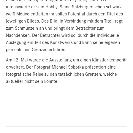
intensivierte er sein Hobby. Seine Salzburgerischen-schwarz-
weiß-Motive entfalten ihr volles Potential durch den Titel des
jeweiligen Bildes. Das Bild, in Verbindung mit dem Titel, regt
zum Schmunzeln an und bringt dem Betrachter zum
Nachdenken. Der Betrachter wird so, durch die individuelle
Auslegung ein Teil des Kunstwerks und kann seine eigenen
persönlichen Grenzen erfahren.
Am 12. Mai wurde die Ausstellung um einen Künstler temporär
erweitert. Der Fotograf Michael Sobotka präsentiert eine
fotografische Reise zu den tatsächlichen Grenzen, welche
aktueller nicht sein könnte.