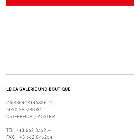
LEICA GALERIE UND BOUTIQUE
GAISBERGSTRASSE 12
5020 SALZBURG
ÖSTERREICH / AUSTRIA
TEL. +43 662 875254
FAX. +43 662 875254