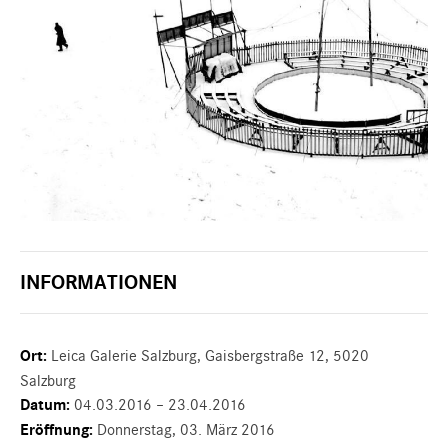
INFORMATIONEN
Ort:
Leica Galerie Salzburg, Gaisbergstraße 12, 5020
Salzburg
Datum:
04.03.2016 – 23.04.2016
Eröffnung:
Donnerstag, 03. März 2016