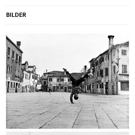
BILDER