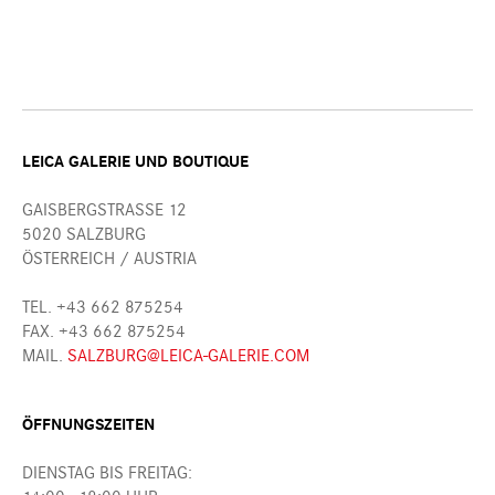
LEICA GALERIE UND BOUTIQUE
GAISBERGSTRASSE 12
5020 SALZBURG
ÖSTERREICH / AUSTRIA
TEL. +43 662 875254
FAX. +43 662 875254
MAIL.
SALZBURG@LEICA-GALERIE.COM
ÖFFNUNGSZEITEN
DIENSTAG BIS FREITAG: