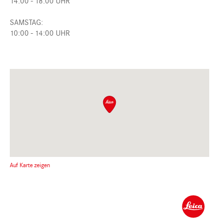
14:00 - 18:00 UHR
SAMSTAG:
10:00 - 14:00 UHR
Auf Karte zeigen