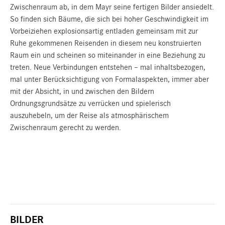
Zwischenraum ab, in dem Mayr seine fertigen Bilder ansiedelt.
So finden sich Bäume, die sich bei hoher Geschwindigkeit im
Vorbeiziehen explosionsartig entladen gemeinsam mit zur
Ruhe gekommenen Reisenden in diesem neu konstruierten
Raum ein und scheinen so miteinander in eine Beziehung zu
treten. Neue Verbindungen entstehen – mal inhaltsbezogen,
mal unter Berücksichtigung von Formalaspekten, immer aber
mit der Absicht, in und zwischen den Bildern
Ordnungsgrundsätze zu verrücken und spielerisch
auszuhebeln, um der Reise als atmosphärischem
Zwischenraum gerecht zu werden.
BILDER