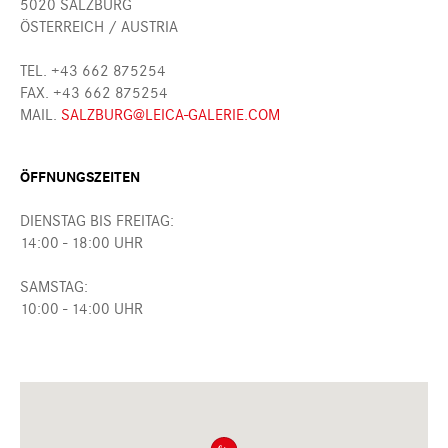
5020 SALZBURG
ÖSTERREICH / AUSTRIA
TEL. +43 662 875254
FAX. +43 662 875254
MAIL.
SALZBURG@LEICA-GALERIE.COM
ÖFFNUNGSZEITEN
DIENSTAG BIS FREITAG:
14:00 - 18:00 UHR
SAMSTAG:
10:00 - 14:00 UHR