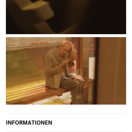
INFORMATIONEN