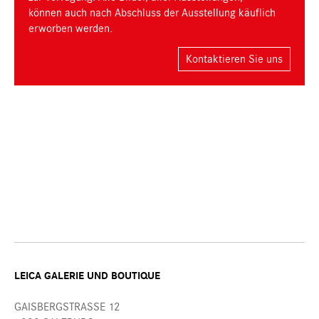
können auch nach Abschluss der Ausstellung käuflich
erworben werden.
Kontaktieren Sie uns
LEICA GALERIE UND BOUTIQUE
GAISBERGSTRASSE 12