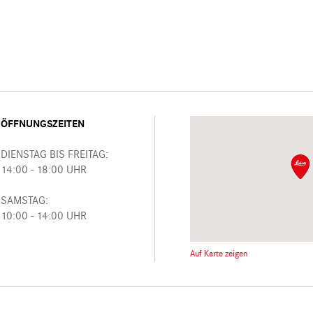
ÖFFNUNGSZEITEN
DIENSTAG BIS FREITAG:
14:00 - 18:00 UHR
SAMSTAG:
10:00 - 14:00 UHR
Auf Karte zeigen