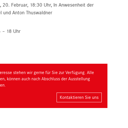
 20. Februar, 18:30 Uhr, In Anwesenheit der
el und Anton Thuswaldner
4 – 18 Uhr
eresse stehen wir gerne für Sie zur Verfügung. Alle
ngen, können auch nach Abschluss der Ausstellung
en.
Kontaktieren Sie uns