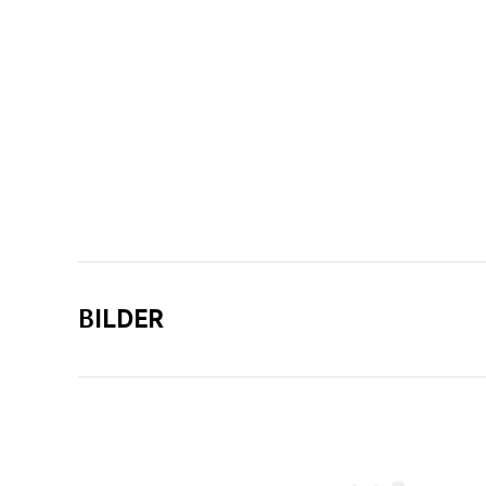
BILDER