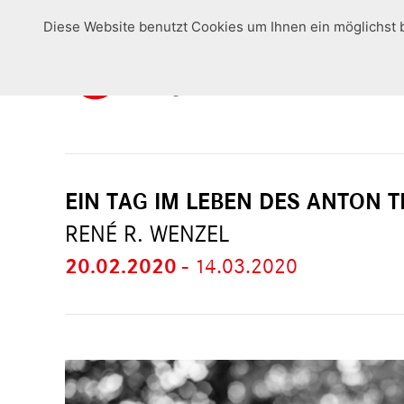
Diese Website benutzt Cookies um Ihnen ein möglichst 
EIN TAG IM LEBEN DES ANTON
RENÉ R. WENZEL
20.02.2020
-
14.03.2020