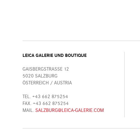
LEICA GALERIE UND BOUTIQUE
GAISBERGSTRASSE 12
5020 SALZBURG
ÖSTERREICH / AUSTRIA
TEL. +43 662 875254
FAX. +43 662 875254
MAIL.
SALZBURG@LEICA-GALERIE.COM