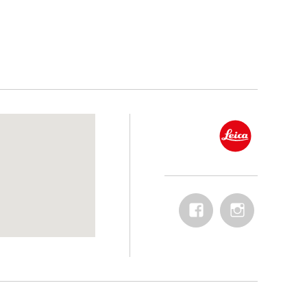
Facebook
Instagram