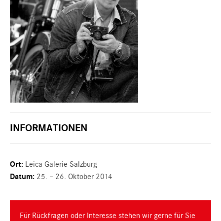
INFORMATIONEN
Ort:
Leica Galerie Salzburg
Datum:
25. – 26. Oktober 2014
Für Rückfragen oder Interesse stehen wir gerne für Sie