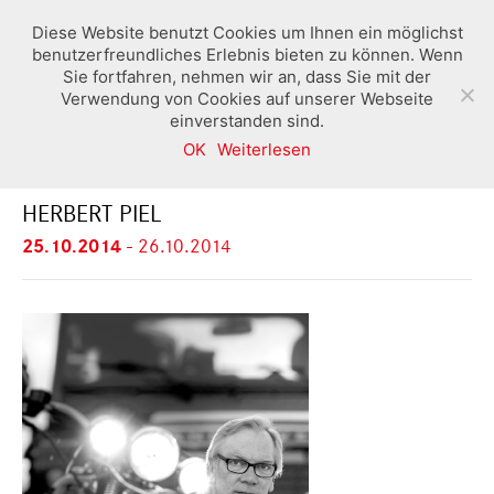
Diese Website benutzt Cookies um Ihnen ein möglichst
benutzerfreundliches Erlebnis bieten zu können. Wenn
Sie fortfahren, nehmen wir an, dass Sie mit der
Verwendung von Cookies auf unserer Webseite
einverstanden sind.
OK
Weiterlesen
DIE KLASSISCHE FOTOREPORTAGE
HERBERT PIEL
25.10.2014
-
26.10.2014