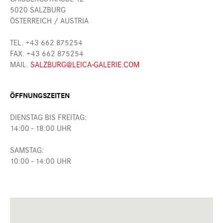
5020 SALZBURG
ÖSTERREICH / AUSTRIA
TEL. +43 662 875254
FAX. +43 662 875254
MAIL.
SALZBURG@LEICA-GALERIE.COM
ÖFFNUNGSZEITEN
DIENSTAG BIS FREITAG:
14:00 - 18:00 UHR
SAMSTAG:
10:00 - 14:00 UHR