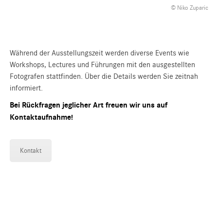
© Niko Zuparic
Während der Ausstellungszeit werden diverse Events wie
Workshops, Lectures und Führungen mit den ausgestellten
Fotografen stattfinden. Über die Details werden Sie zeitnah
informiert.
Bei Rückfragen jeglicher Art freuen wir uns auf
Kontaktaufnahme!
Kontakt