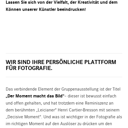
Lassen Sie sich von der Vielfalt, der Kreativität und dem
Können unserer Künstler beeindrucken!
WIR SIND IHRE PERSÖNLICHE PLATTFORM
FÜR FOTOGRAFIE.
Das verbindende Element der Gruppenausstellung ist der Titel
„Der Moment macht das Bild“
– dieser ist bewusst einfach
und offen gehalten, und hat trotzdem eine Reminiszenz an
dem berühmten „Leicianer“ Henri Cartier-Bresson mit seinem
„Decisive Moment“. Und was ist wichtiger in der Fotografie als
im richtigen Moment auf den Auslöser zu drücken um den