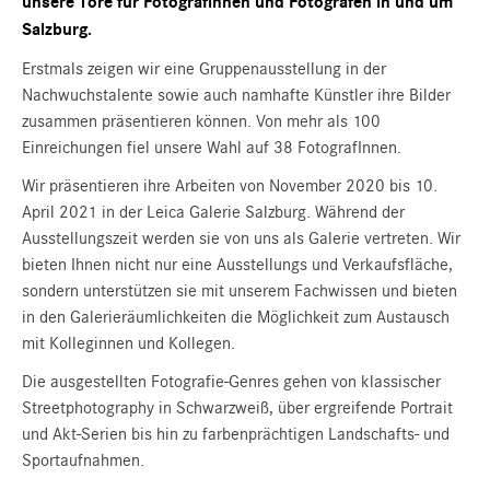
unsere Tore für Fotografinnen und Fotografen in und um
Salzburg.
Erstmals zeigen wir eine Gruppenausstellung in der
Nachwuchstalente sowie auch namhafte Künstler ihre Bilder
zusammen präsentieren können. Von mehr als 100
Einreichungen fiel unsere Wahl auf 38 FotografInnen.
Wir präsentieren ihre Arbeiten von November 2020 bis 10.
April 2021 in der Leica Galerie Salzburg. Während der
Ausstellungszeit werden sie von uns als Galerie vertreten. Wir
bieten Ihnen nicht nur eine Ausstellungs und Verkaufsfläche,
sondern unterstützen sie mit unserem Fachwissen und bieten
in den Galerieräumlichkeiten die Möglichkeit zum Austausch
mit Kolleginnen und Kollegen.
Die ausgestellten Fotografie-Genres gehen von klassischer
Streetphotography in Schwarzweiß, über ergreifende Portrait
und Akt-Serien bis hin zu farbenprächtigen Landschafts- und
Sportaufnahmen.