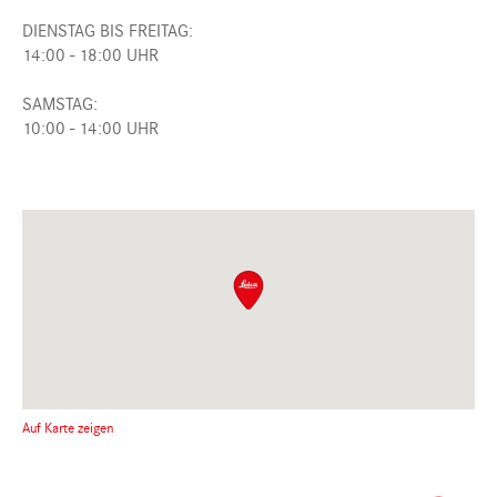
DIENSTAG BIS FREITAG:
14:00 - 18:00 UHR
SAMSTAG:
10:00 - 14:00 UHR
Auf Karte zeigen