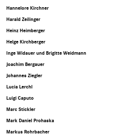
Hannelore Kirchner
Harald Zeilinger
Heinz Heimberger
Helge Kirchberger
Inge Widauer und Brigitte Weidmann
Joachim Bergauer
Johannes Ziegler
Lucia Lerchl
Luigi Caputo
Marc Stickler
Mark Daniel Prohaska
Markus Rohrbacher