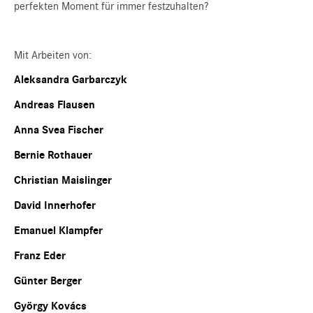
perfekten Moment für immer festzuhalten?
Mit Arbeiten von:
Aleksandra Garbarczyk
Andreas Flausen
Anna Svea Fischer
Bernie Rothauer
Christian Maislinger
David Innerhofer
Emanuel Klampfer
Franz Eder
Günter Berger
György Kovács