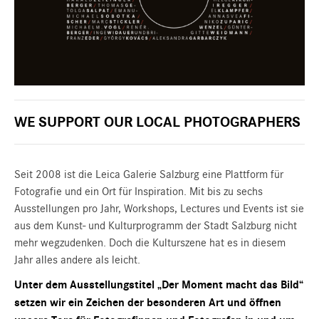
WE SUPPORT OUR LOCAL PHOTOGRAPHERS
Seit 2008 ist die Leica Galerie Salzburg eine Plattform für
Fotografie und ein Ort für Inspiration. Mit bis zu sechs
Ausstellungen pro Jahr, Workshops, Lectures und Events ist sie
aus dem Kunst- und Kulturprogramm der Stadt Salzburg nicht
mehr wegzudenken. Doch die Kulturszene hat es in diesem
Jahr alles andere als leicht.
Unter dem Ausstellungstitel „Der Moment macht das Bild“
setzen wir ein Zeichen der besonderen Art und öffnen