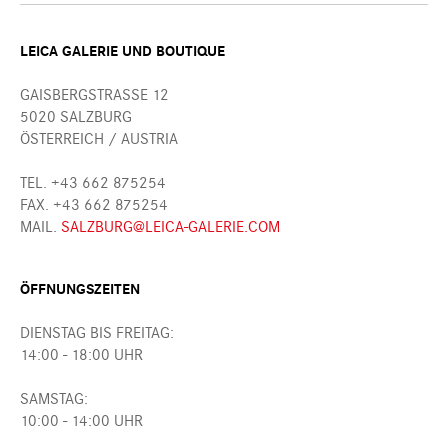
LEICA GALERIE UND BOUTIQUE
GAISBERGSTRASSE 12
5020 SALZBURG
ÖSTERREICH / AUSTRIA
TEL. +43 662 875254
FAX. +43 662 875254
MAIL.
SALZBURG@LEICA-GALERIE.COM
ÖFFNUNGSZEITEN
DIENSTAG BIS FREITAG:
14:00 - 18:00 UHR
SAMSTAG:
10:00 - 14:00 UHR