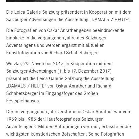
Die Leica Galerie Salzburg präsentiert in Kooperation mit dem
Salzburger Adventsingen die Ausstellung „DAMALS / HEUTE“.
Die Fotografien von Oskar Anrather geben beeindruckende
Einblicke in die vergangenen Jahre des Salzburger
Adventsingens und werden ergänzt mit aktuellen
Kunstfotografien von Richard Schabetsberger.
Wetzlar, 29. November 2017. In Kooperation mit dem
Salzburger Adventsingen (1. bis 17. Dezember 2017)
präsentiert die Leica Galerie Salzburg die Ausstellung
„DAMALS / HEUTE“ von Oskar Anrather und Richard
Schabetsberger im Eingangsfoyer des Großen
Festspielhauses.
Der im vergangenen Jahr verstorbene Oskar Anrather war von
1959 bis 1985 der Hausfotograf des Salzburger
Adventsingens. Mit den Aufführungen vertraut, erfasste er die
wichtigsten künstlerischen Botschaften. Seine Fotografien