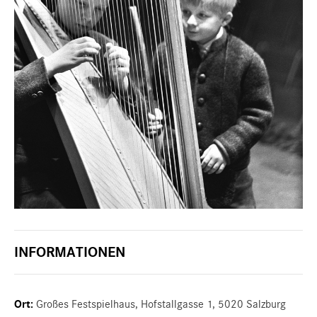
INFORMATIONEN
Ort:
Großes Festspielhaus, Hofstallgasse 1, 5020 Salzburg