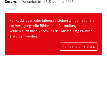
Datum:
1. Dezember bis 17. Dezember 2017
Für Rückfragen oder Interesse stehen wir gerne für Sie
zur Verfügung. Alle Bilder, aller Ausstellungen,
können auch nach Abschluss der Ausstellung käuflich
erworben werden.
Kontaktieren Sie uns