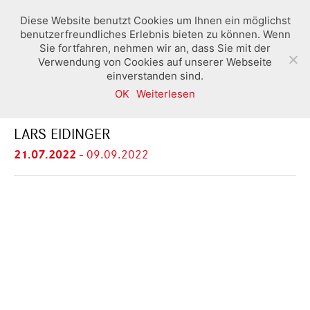
Diese Website benutzt Cookies um Ihnen ein möglichst
benutzerfreundliches Erlebnis bieten zu können. Wenn
Sie fortfahren, nehmen wir an, dass Sie mit der
Verwendung von Cookies auf unserer Webseite
einverstanden sind.
OK
Weiterlesen
BLACK & WHITE THINKING
LARS EIDINGER
21.07.2022
-
09.09.2022