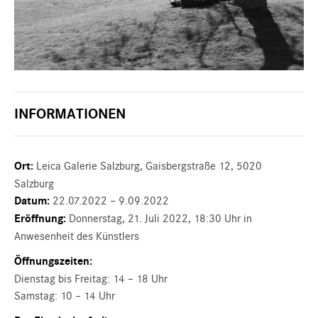
INFORMATIONEN
Ort:
Leica Galerie Salzburg, Gaisbergstraße 12, 5020
Salzburg
Datum:
22.07.2022 – 9.09.2022
Eröffnung:
Donnerstag, 21. Juli 2022, 18:30 Uhr in
Anwesenheit des Künstlers
Öffnungszeiten:
Dienstag bis Freitag: 14 – 18 Uhr
Samstag: 10 – 14 Uhr