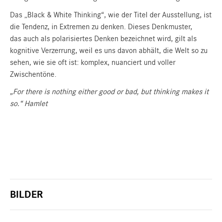
Das „Black & White Thinking“, wie der Titel der Ausstellung, ist
die Tendenz, in Extremen zu denken. Dieses Denkmuster,
das auch als polarisiertes Denken bezeichnet wird, gilt als
kognitive Verzerrung, weil es uns davon abhält, die Welt so zu
sehen, wie sie oft ist: komplex, nuanciert und voller
Zwischentöne.
„For there is nothing either good or bad, but thinking makes it
so.“ Hamlet
BILDER