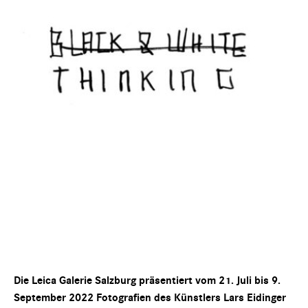
Die Leica Galerie Salzburg präsentiert vom 21. Juli bis 9.
September 2022 Fotografien des Künstlers Lars Eidinger