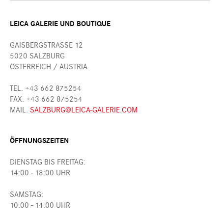
LEICA GALERIE UND BOUTIQUE
GAISBERGSTRASSE 12
5020 SALZBURG
ÖSTERREICH / AUSTRIA
TEL. +43 662 875254
FAX. +43 662 875254
MAIL.
SALZBURG@LEICA-GALERIE.COM
ÖFFNUNGSZEITEN
DIENSTAG BIS FREITAG:
14:00 - 18:00 UHR
SAMSTAG:
10:00 - 14:00 UHR